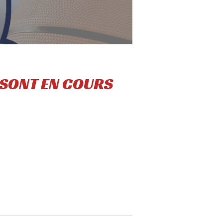
 SONT EN COURS