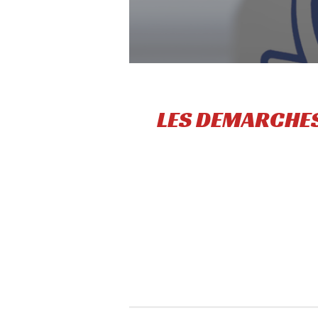
LES DEMARCHES