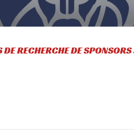
 DE RECHERCHE DE SPONSORS