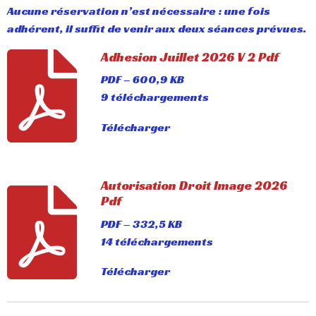
Aucune réservation n’est nécessaire : une fois
adhérent, il suffit de venir aux deux séances prévues.
Adhesion Juillet 2026 V 2 Pdf
PDF – 600,9 KB
9 téléchargements
Télécharger
Autorisation Droit Image 2026
Pdf
PDF – 332,5 KB
14 téléchargements
Télécharger